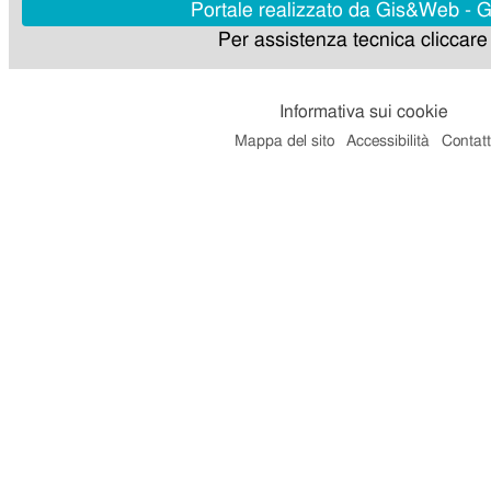
Portale realizzato da Gis&Web - 
Per assistenza tecnica cliccar
Informativa sui cookie
Mappa del sito
Accessibilità
Contatt