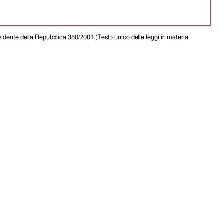
Presidente della Repubblica 380/2001 (Testo unico delle leggi in materia