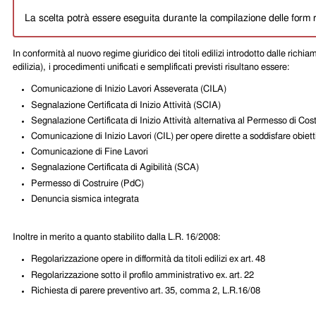
La scelta potrà essere eseguita durante la compilazione delle form 
In conformità al nuovo regime giuridico dei titoli edilizi introdotto dalle rich
edilizia),
i procedimenti unificati e semplificati previsti risultano essere
:
Comunicazione di Inizio Lavori Asseverata (CILA)
Segnalazione Certificata di Inizio Attività (SCIA)
Segnalazione Certificata di Inizio Attività
alternativa al Permesso di Cost
Comunicazione di Inizio Lavori (CIL) per opere dirette a soddisfare obie
Comunicazione di Fine Lavori
Segnalazione Certificata di Agibilità (SCA)
Permesso di Costruire (PdC)
Denuncia sismica integrata
Inoltre in merito a quanto stabilito dalla L.R. 16/2008:
Regolarizzazione opere in difformità da titoli edilizi ex art. 48
Regolarizzazione sotto il profilo amministrativo ex. art. 22
Richiesta di parere preventivo art. 35, comma 2, L.R.16/08