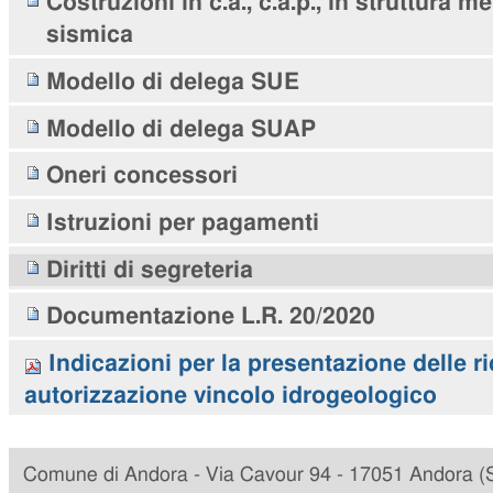
Costruzioni in c.a., c.a.p., in struttura m
sismica
Modello di delega SUE
Modello di delega SUAP
Oneri concessori
Istruzioni per pagamenti
Diritti di segreteria
Documentazione L.R. 20/2020
Indicazioni per la presentazione delle ri
autorizzazione vincolo idrogeologico
Comune di Andora - Via Cavour 94 - 17051 Andora (SV