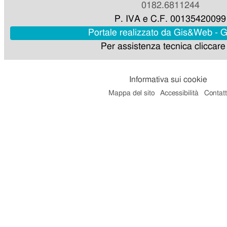
0182.6811244
P. IVA e C.F. 00135420099
Portale realizzato da Gis&Web - 
Per assistenza tecnica cliccar
Informativa sui cookie
Mappa del sito
Accessibilità
Contatt