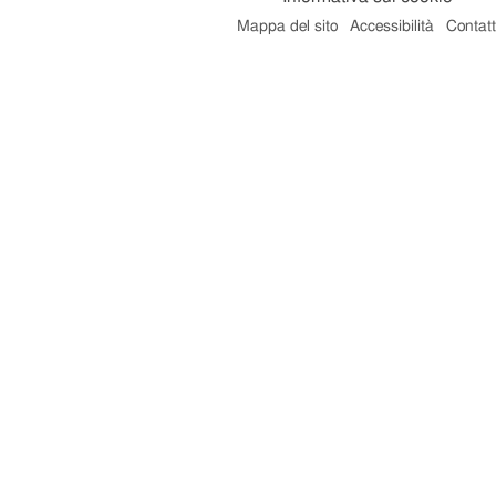
Mappa del sito
Accessibilità
Contatt