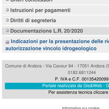
Istruzioni per pagamenti
Diritti di segreteria
Documentazione L.R. 20/2020
Indicazioni per la presentazione delle ri
autorizzazione vincolo idrogeologico
Comune di Andora - Via Cavour 94 - 17051 Andora (SV
0182.6811244
P. IVA e C.F. 00135420099
Portale realizzato da Gis&Web - 
Per assistenza tecnica cliccar
Informativa sui cookie