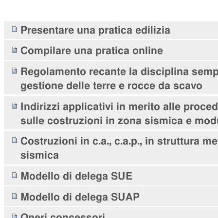
Navigazione
Presentare una pratica edilizia
Compilare una pratica online
Regolamento recante la disciplina sempl
gestione delle terre e rocce da scavo
Indirizzi applicativi in merito alle proce
sulle costruzioni in zona sismica e modu
Costruzioni in c.a., c.a.p., in struttura m
sismica
Modello di delega SUE
Modello di delega SUAP
Oneri concessori