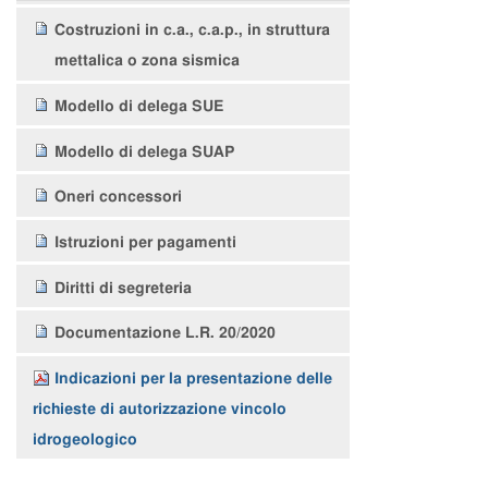
Costruzioni in c.a., c.a.p., in struttura
mettalica o zona sismica
Modello di delega SUE
Modello di delega SUAP
Oneri concessori
Istruzioni per pagamenti
Diritti di segreteria
Documentazione L.R. 20/2020
Indicazioni per la presentazione delle
richieste di autorizzazione vincolo
idrogeologico