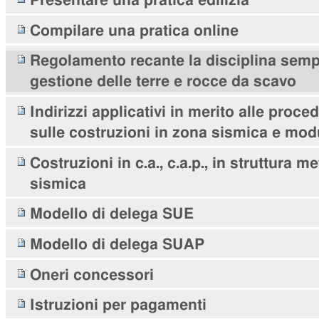
Presentare una pratica edilizia
Compilare una pratica online
Regolamento recante la disciplina sempl
gestione delle terre e rocce da scavo
Indirizzi applicativi in merito alle proce
sulle costruzioni in zona sismica e modu
Costruzioni in c.a., c.a.p., in struttura m
sismica
Modello di delega SUE
Modello di delega SUAP
Oneri concessori
Istruzioni per pagamenti