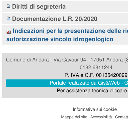
Diritti di segreteria
Documentazione L.R. 20/2020
Indicazioni per la presentazione delle ri
autorizzazione vincolo idrogeologico
Comune di Andora - Via Cavour 94 - 17051 Andora (SV
0182.6811244
P. IVA e C.F. 00135420099
Portale realizzato da Gis&Web - 
Per assistenza tecnica cliccar
Informativa sui cookie
Mappa del sito
Accessibilità
Contatt